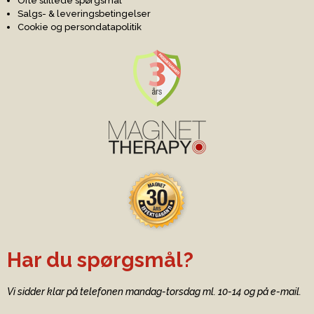
Ofte stillede spørgsmål
Salgs- & leveringsbetingelser
Cookie og persondatapolitik
Har du spørgsmål?
Vi sidder klar på telefonen mandag-torsdag ml. 10-14 og på e-mail.